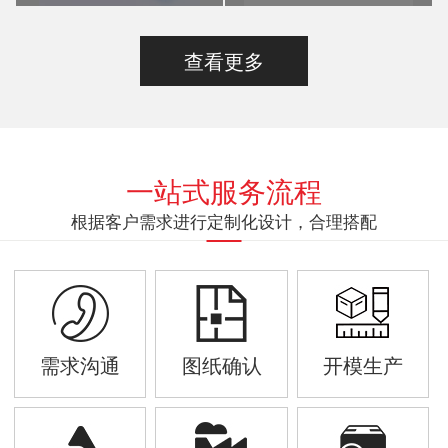
查看更多
一站式服务流程
根据客户需求进行定制化设计，合理搭配
需求沟通
图纸确认
开模生产