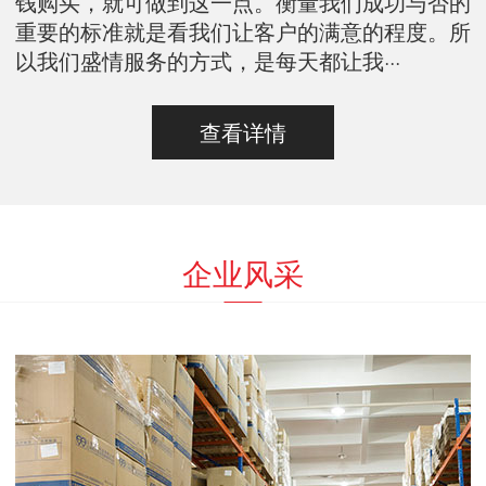
钱购买，就可做到这一点。衡量我们成功与否的
重要的标准就是看我们让客户的满意的程度。所
以我们盛情服务的方式，是每天都让我···
查看详情
企业风采