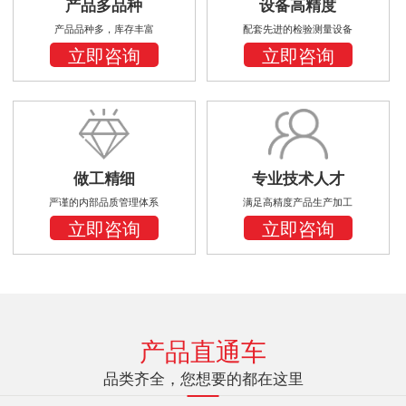
产品多品种
设备高精度
产品品种多，库存丰富
配套先进的检验测量设备
立即咨询
立即咨询
做工精细
专业技术人才
严谨的内部品质管理体系
满足高精度产品生产加工
立即咨询
立即咨询
产品直通车
品类齐全，您想要的都在这里