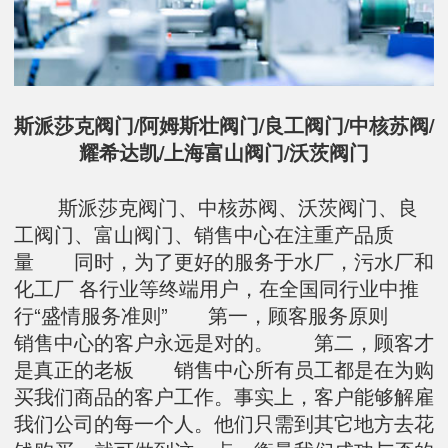
斯派莎克阀门/阿姆斯壮阀门/良工阀门/中核苏阀/
耀希达凯/上海富山阀门/沃茨阀门
斯派莎克阀门、中核苏阀、沃茨阀门、良
工阀门、富山阀门、销售中心在注重产品质
量 同时，为了更好的服务于水厂，污水厂和
化工厂 各行业等终端用户，在全国同行业中推
行“盛情服务准则” 第一，顾客服务原则
销售中心的客户永远是对的。 第二，顾客才
是真正的老板 销售中心所有员工都是在为购
买我们商品的客户工作。事实上，客户能够解雇
我们公司的每一个人。他们只需到其它地方去花