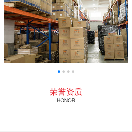
荣誉资质
HONOR