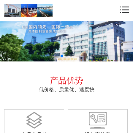
产品优势
低价格、质量优、速度快