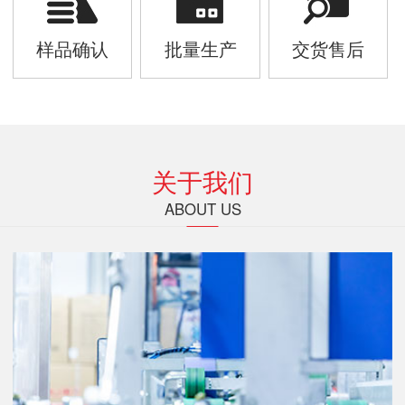
样品确认
批量生产
交货售后
关于我们
ABOUT US