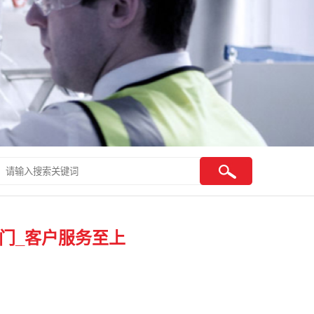
门_客户服务至上