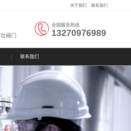
关于我们
联系我们
全国服务热线
13270976989
斯壮阀门
联系我们