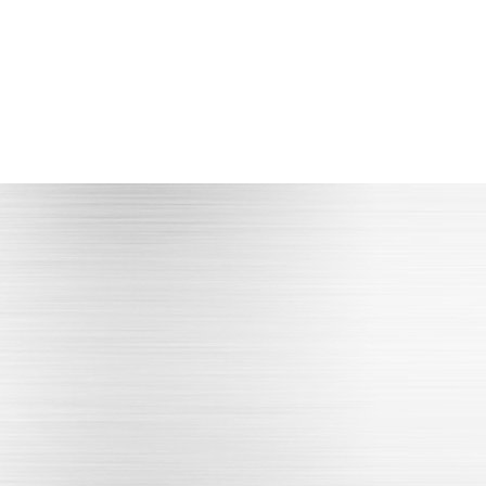
专业技术人才
满足高精度产品生产加工
立即咨询