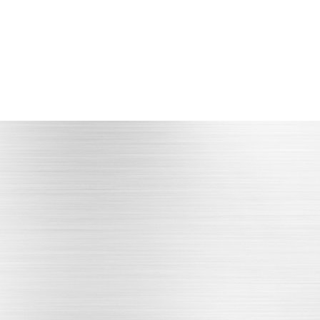
产品多品种
产品品种多，库存丰富
立即咨询
PRODUCT CENTER