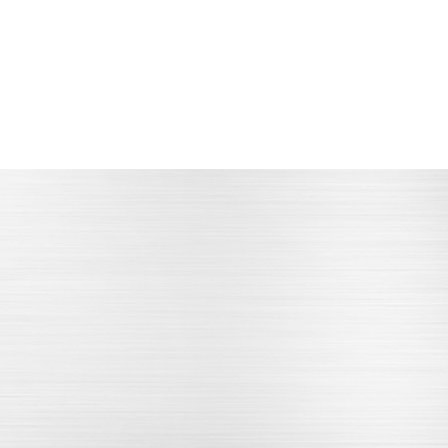
设备高精度
做工精细
配套先进的检验测量设备
严谨的内部品质管理体系
立即咨询
立即咨询