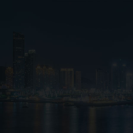
企业风采
荣誉资质